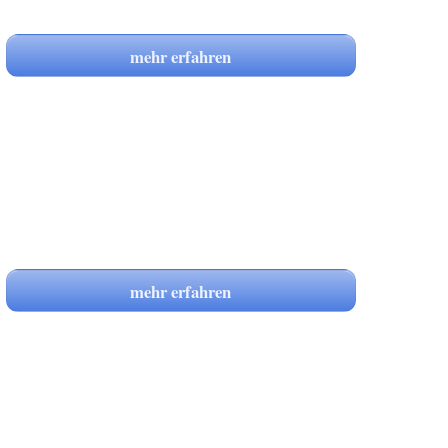
mehr erfahren
mehr erfahren