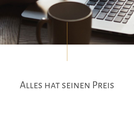
Alles hat seinen Preis