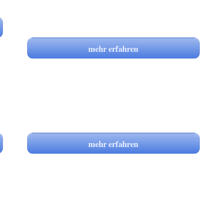
mehr erfahren
mehr erfahren