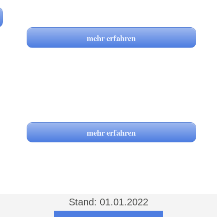
mehr erfahren
mehr erfahren
Stand: 01.01.2022
weiterlesen