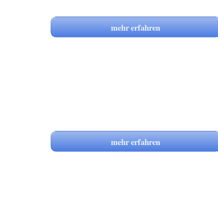
mehr erfahren
mehr erfahren