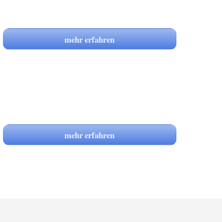
mehr erfahren
mehr erfahren