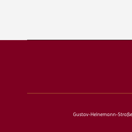
Gustav-Heinemann-Straße 