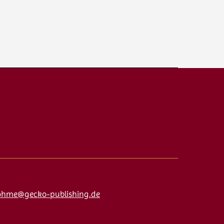
ohme@gecko-publishing.de