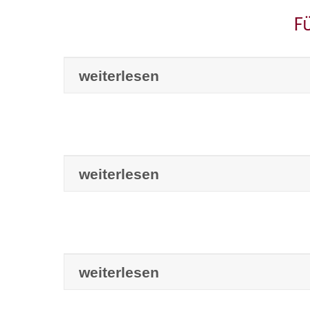
F
weiterlesen
weiterlesen
weiterlesen