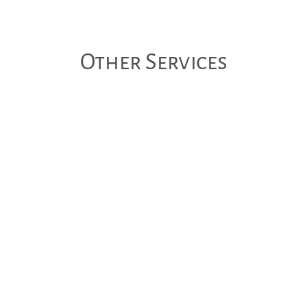
Other Services