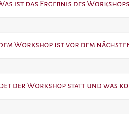
Was ist das Ergebnis des Workshops
dem Workshop ist vor dem nächsten
det der Workshop statt und was kos