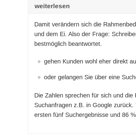
weiterlesen
Damit verändern sich die Rahmenbedi
und dem Ei. Also der Frage: Schreibe
bestmöglich beantwortet.
gehen Kunden wohl eher direkt a
oder gelangen Sie über eine Suc
Die Zahlen sprechen für sich und die
Suchanfragen z.B. in Google zurück. 
ersten fünf Suchergebnisse und 86 % 