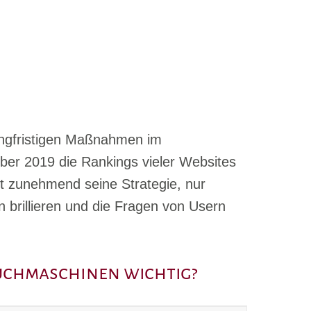
angfristigen Maßnahmen im
ober 2019 die Rankings vieler Websites
 zunehmend seine Strategie, nur
en brillieren und die Fragen von Usern
Suchmaschinen wichtig?