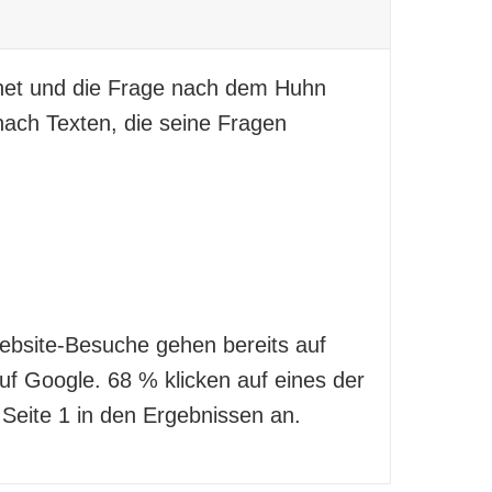
rnet und die Frage nach dem Huhn
nach Texten, die seine Fragen
ebsite-Besuche gehen bereits auf
uf Google. 68 % klicken auf eines der
Seite 1 in den Ergebnissen an.