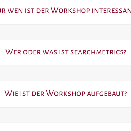
ür wen ist der Workshop interessan
Wer oder was ist searchmetrics?
Wie ist der Workshop aufgebaut?