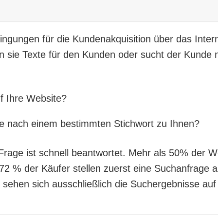
ngungen für die Kundenakquisition über das Inte
n sie Texte für den Kunden oder sucht der Kunde 
uf Ihre Website?
he nach einem bestimmten Stichwort zu Ihnen?
 Frage ist schnell beantwortet. Mehr als 50%
der W
72 % der Käufer stellen zuerst eine Suchanfrage a
sehen sich ausschließlich die Suchergebnisse auf 