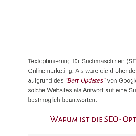
Textoptimierung für Suchmaschinen (SE
Onlinemarketing. Als wäre die drohende
aufgrund des
“Bert-Updates”
von Google
solche Websites als Antwort auf
eine Su
bestmöglich beantworten.
Warum ist die SEO- Op