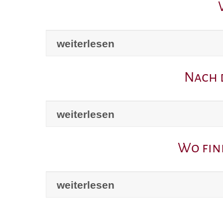
weiterlesen
Nach 
weiterlesen
Wo fin
weiterlesen