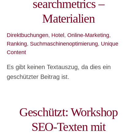
searchmetrics –
Materialien
Direktbuchungen
,
Hotel
,
Online-Marketing
,
Ranking
,
Suchmaschinenoptimierung
,
Unique
Content
Es gibt keinen Textauszug, da dies ein
geschützter Beitrag ist.
Geschützt: Workshop
SEO-Texten mit