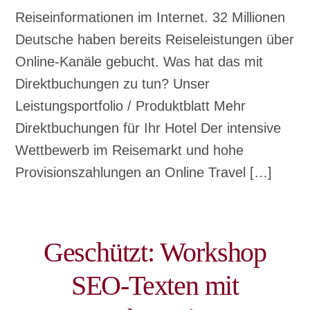
Reiseinformationen im Internet. 32 Millionen
Deutsche haben bereits Reiseleistungen über
Online-Kanäle gebucht. Was hat das mit
Direktbuchungen zu tun? Unser
Leistungsportfolio / Produktblatt Mehr
Direktbuchungen für Ihr Hotel Der intensive
Wettbewerb im Reisemarkt und hohe
Provisionszahlungen an Online Travel […]
Geschützt: Workshop
SEO-Texten mit