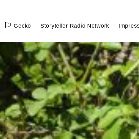
Gecko
Storyteller Radio Network
Impres