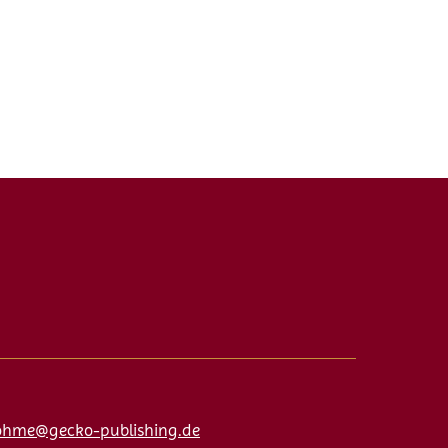
ohme@gecko-publishing.de