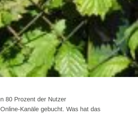
n 80 Prozent der Nutzer
r Online-Kanäle gebucht. Was hat das