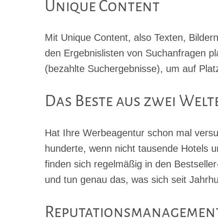
Unique Content
Mit Unique Content, also Texten, Bildern
den Ergebnislisten von Suchanfragen pla
(bezahlte Suchergebnisse), um auf Plat
Das Beste aus zwei Welt
Hat Ihre Werbeagentur schon mal versu
hunderte, wenn nicht tausende Hotels u
finden sich regelmäßig in den Bestselle
und tun genau das, was sich seit Jahrh
Reputationsmanagemen