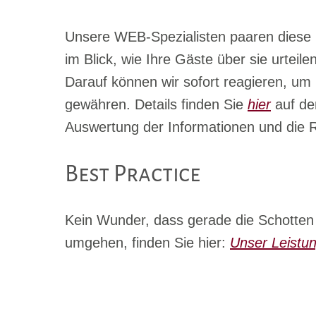
Unsere WEB-Spezialisten paaren diese I
im Blick, wie Ihre Gäste über sie urteil
Darauf können wir sofort reagieren, um
gewähren. Details finden Sie
hier
auf den
Auswertung der Informationen und die R
Best Practice
Kein Wunder, dass gerade die Schotten
umgehen, finden Sie hier:
Unser Leistun