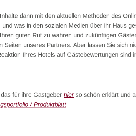
nhalte dann mit den aktuellen Methoden des Onlin
en und was in
den sozialen Medien über ihr Haus ge
 Ihren guten Ruf zu wahren
und zukünftigen Gästen
 Seiten unseres Partners. Aber lassen Sie sich nic
eaktion Ihres Hotels auf Gästebewertungen sind i
 das für ihre Gastgeber
hier
so schön erklärt und a
gsportfolio / Produktblatt