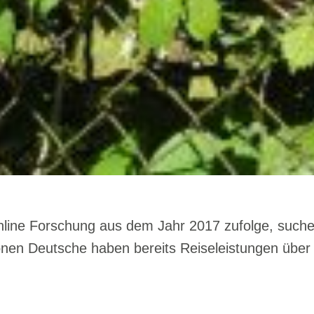
nline Forschung aus dem Jahr 2017 zufolge, suche
lionen Deutsche haben bereits Reiseleistungen übe