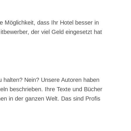
e Möglichkeit, dass Ihr Hotel besser in
itbewerber, der viel Geld eingesetzt hat
zu halten? Nein? Unsere Autoren haben
eln beschrieben. Ihre Texte und Bücher
nen in der ganzen Welt. Das sind Profis