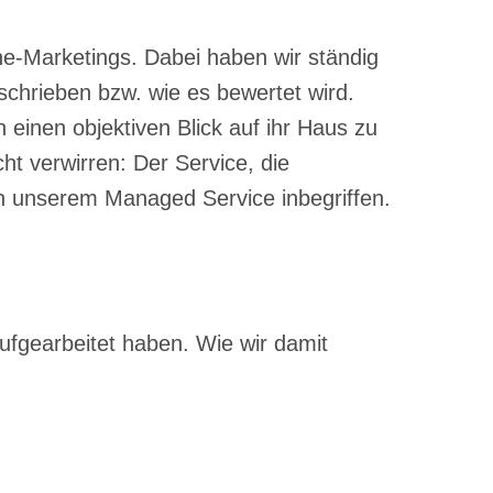
e-Marketings. Dabei haben wir ständig
schrieben bzw. wie es bewertet wird.
 einen objekti
ven Blick auf ihr Haus zu
ht verwirren: Der Service, die
n unserem Managed Service inbegriffen.
ufgearbeitet haben. Wie wir damit