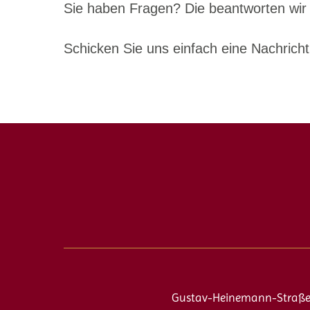
Sie haben Fragen? Die beantworten wir
Schicken Sie uns einfach eine Nachric
Gustav-Heinemann-Straße 