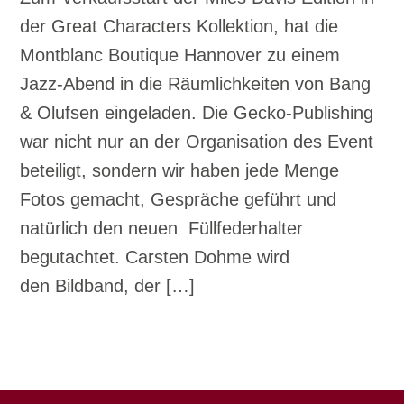
der Great Characters Kollektion, hat die
Montblanc Boutique Hannover zu einem
Jazz-Abend in die Räumlichkeiten von Bang
& Olufsen eingeladen. Die Gecko-Publishing
war nicht nur an der Organisation des Event
beteiligt, sondern wir haben jede Menge
Fotos gemacht, Gespräche geführt und
natürlich den neuen Füllfederhalter
begutachtet. Carsten Dohme wird
den Bildband, der […]