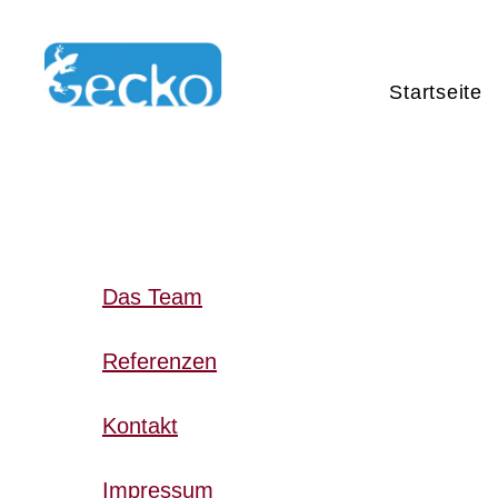
Skip
to
content
Startseite
Das Team
Referenzen
Kontakt
Impressum