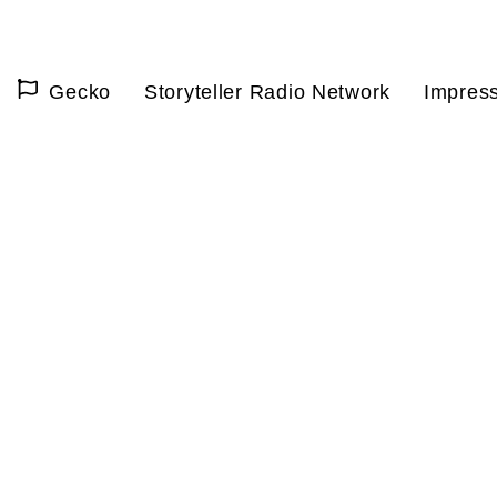
Gecko
Storyteller Radio Network
Impres