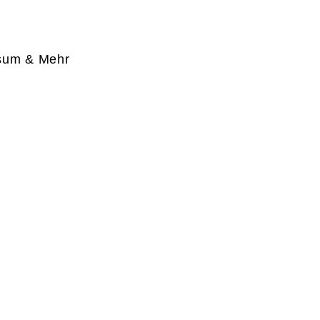
sum & Mehr