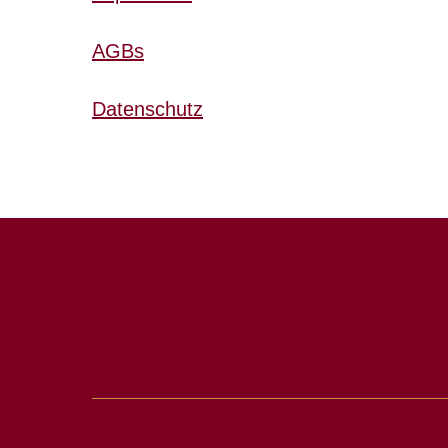
AGBs
Datenschutz